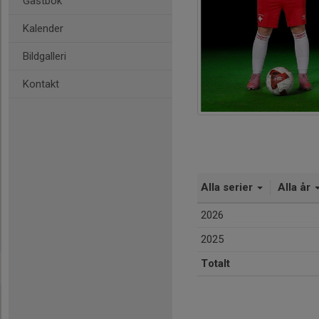
Gästbok
Kalender
Bildgalleri
Kontakt
Alla serier
Alla år
2026
2025
Totalt