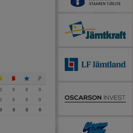
0
0
0
0
0
0
0
0
0
0
0
0