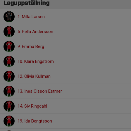
Laguppställning
1. Milla Larsen
5. Pella Andersson
9. Emma Berg
10. Klara Engström
12. Olivia Kullman
13. Ines Olsson Estmer
14. Siv Ringdahl
19. Ida Bengtsson