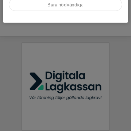
Bara nödvändiga