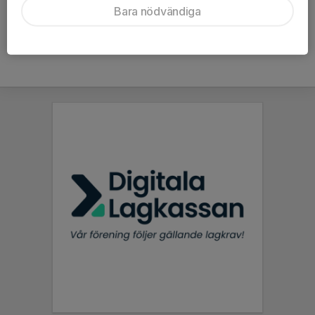
Bara nödvändiga