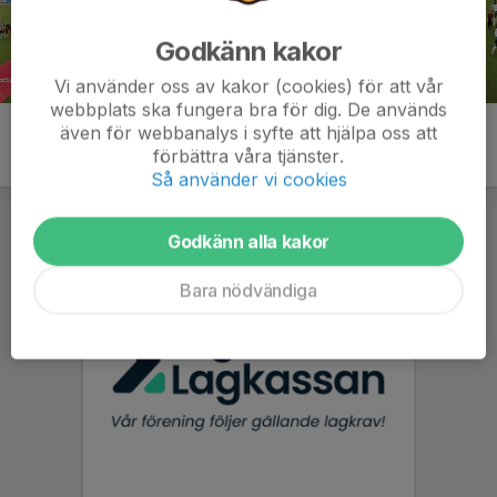
Godkänn kakor
Vi använder oss av kakor (cookies) för att vår
webbplats ska fungera bra för dig. De används
även för webbanalys i syfte att hjälpa oss att
förbättra våra tjänster.
Så använder vi cookies
Godkänn alla kakor
Bara nödvändiga