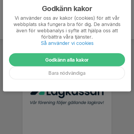
Godkänn kakor
Vi använder oss av kakor (cookies) för att vår
webbplats ska fungera bra för dig. De används
även för webbanalys i syfte att hjälpa oss att
förbättra våra tjänster.
Så använder vi cookies
Godkänn alla kakor
Bara nödvändiga