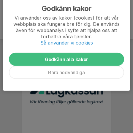
Godkänn kakor
Vi använder oss av kakor (cookies) för att vår
webbplats ska fungera bra för dig. De används
även för webbanalys i syfte att hjälpa oss att
förbättra våra tjänster.
Så använder vi cookies
Godkänn alla kakor
Bara nödvändiga