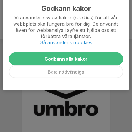
Godkänn kakor
Vi använder oss av kakor (cookies) för att vår
webbplats ska fungera bra för dig. De används
även för webbanalys i syfte att hjälpa oss att
förbättra våra tjänster.
Så använder vi cookies
Godkänn alla kakor
Bara nödvändiga