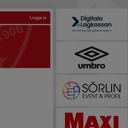
Logga in