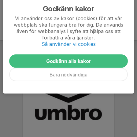
Godkänn kakor
Vi använder oss av kakor (cookies) för att vår
webbplats ska fungera bra för dig. De används
även för webbanalys i syfte att hjälpa oss att
förbättra våra tjänster.
Så använder vi cookies
Godkänn alla kakor
Bara nödvändiga