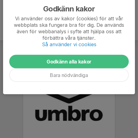
Godkänn kakor
Vi använder oss av kakor (cookies) för att vår
webbplats ska fungera bra för dig. De används
även för webbanalys i syfte att hjälpa oss att
förbättra våra tjänster.
Så använder vi cookies
Godkänn alla kakor
Bara nödvändiga