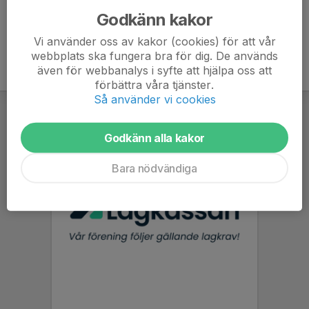
Godkänn kakor
Vi använder oss av kakor (cookies) för att vår
webbplats ska fungera bra för dig. De används
även för webbanalys i syfte att hjälpa oss att
förbättra våra tjänster.
Så använder vi cookies
Godkänn alla kakor
Bara nödvändiga