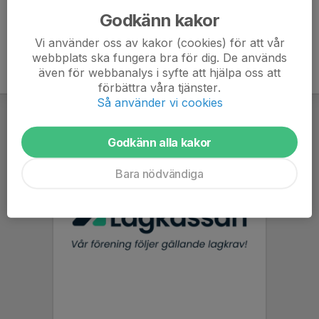
Godkänn kakor
Vi använder oss av kakor (cookies) för att vår
webbplats ska fungera bra för dig. De används
även för webbanalys i syfte att hjälpa oss att
förbättra våra tjänster.
Så använder vi cookies
Godkänn alla kakor
Bara nödvändiga