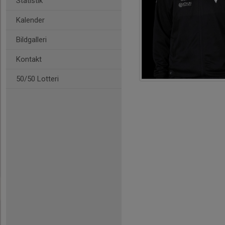
Statistik
Kalender
Bildgalleri
Kontakt
50/50 Lotteri