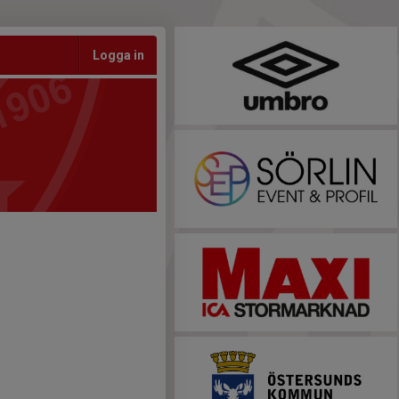
Logga in