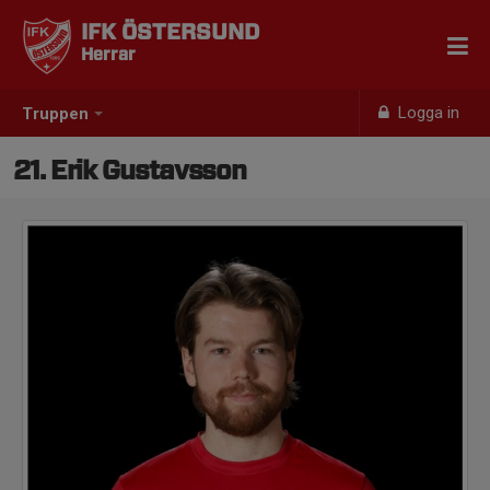
IFK ÖSTERSUND
Herrar
Logga in
Truppen
21. Erik Gustavsson