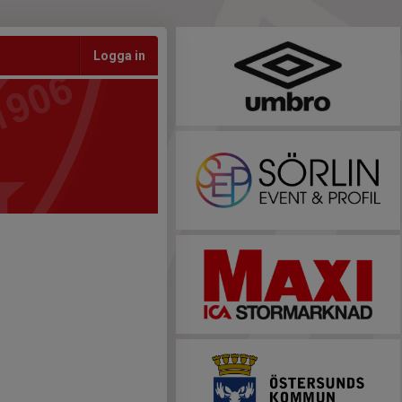
Logga in