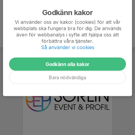
Ålder
68 år
Godkänn kakor
Vi använder oss av kakor (cookies) för att vår
webbplats ska fungera bra för dig. De används
även för webbanalys i syfte att hjälpa oss att
förbättra våra tjänster.
Så använder vi cookies
Godkänn alla kakor
Bara nödvändiga