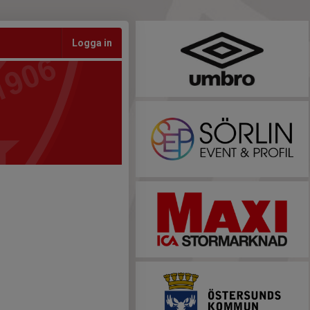
Logga in