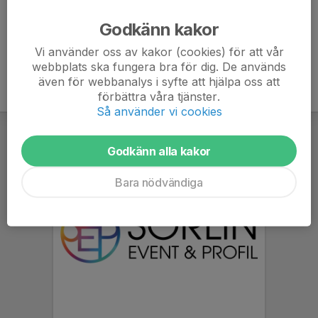
Ålder
72 år
Godkänn kakor
Vi använder oss av kakor (cookies) för att vår
webbplats ska fungera bra för dig. De används
även för webbanalys i syfte att hjälpa oss att
förbättra våra tjänster.
Så använder vi cookies
Godkänn alla kakor
Bara nödvändiga