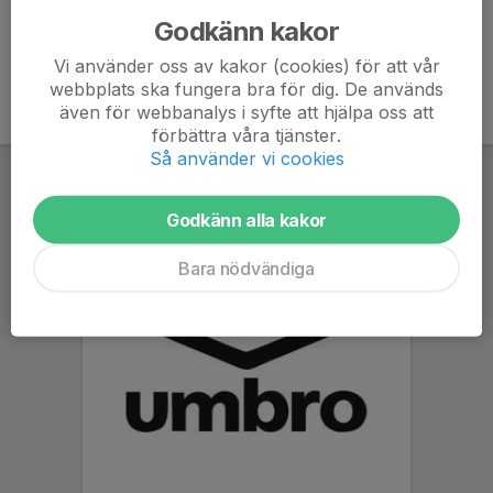
Godkänn kakor
Vi använder oss av kakor (cookies) för att vår
webbplats ska fungera bra för dig. De används
även för webbanalys i syfte att hjälpa oss att
förbättra våra tjänster.
Så använder vi cookies
Godkänn alla kakor
Bara nödvändiga