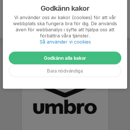
Godkänn kakor
Vi använder oss av kakor (cookies) för att vår
webbplats ska fungera bra för dig. De används
även för webbanalys i syfte att hjälpa oss att
förbättra våra tjänster.
Så använder vi cookies
Godkänn alla kakor
Bara nödvändiga