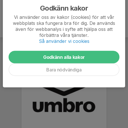
Godkänn kakor
Vi använder oss av kakor (cookies) för att vår
webbplats ska fungera bra för dig. De används
även för webbanalys i syfte att hjälpa oss att
förbättra våra tjänster.
Så använder vi cookies
Godkänn alla kakor
Bara nödvändiga