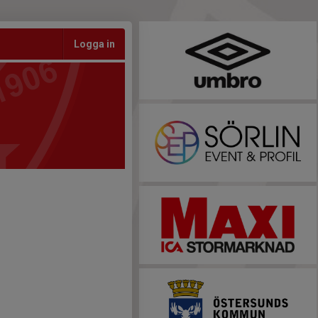
Logga in