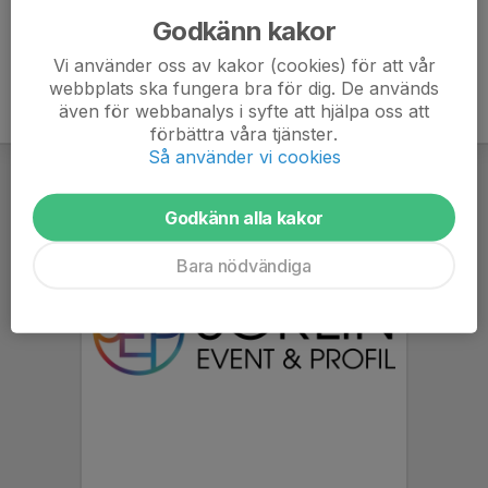
Godkänn kakor
Vi använder oss av kakor (cookies) för att vår
webbplats ska fungera bra för dig. De används
även för webbanalys i syfte att hjälpa oss att
förbättra våra tjänster.
Så använder vi cookies
Godkänn alla kakor
Bara nödvändiga