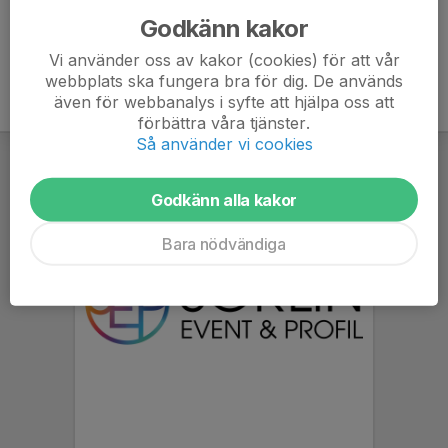
Godkänn kakor
Vi använder oss av kakor (cookies) för att vår
webbplats ska fungera bra för dig. De används
även för webbanalys i syfte att hjälpa oss att
förbättra våra tjänster.
Så använder vi cookies
Godkänn alla kakor
Bara nödvändiga