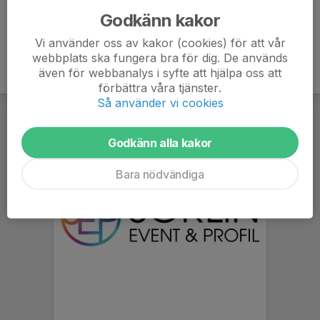
Godkänn kakor
Vi använder oss av kakor (cookies) för att vår
webbplats ska fungera bra för dig. De används
även för webbanalys i syfte att hjälpa oss att
förbättra våra tjänster.
Så använder vi cookies
Godkänn alla kakor
Bara nödvändiga